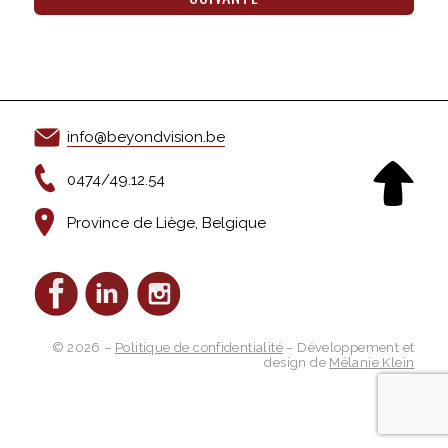
info@beyondvision.be
0474/49.12.54
Province de Liège, Belgique
© 2026 –
Politique de confidentialité
– Développement et
design de
Mélanie Klein