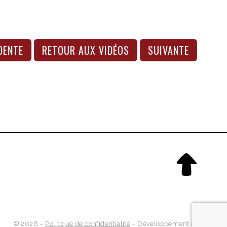
DENTE
RETOUR AUX VIDÉOS
SUIVANTE
© 2026 –
Politique de confidentialité
– Développement et