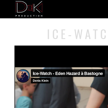
ICE-WAT