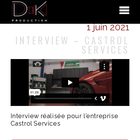
1 juin 2021
INTERVIEW – CASTROL
SERVICES
Interview réalisée pour l’entreprise
Castrol Services