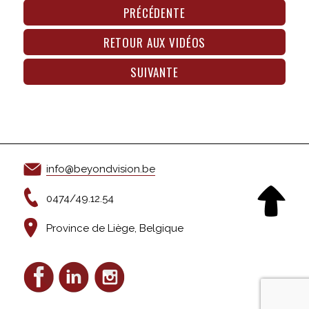
PRÉCÉDENTE
RETOUR AUX VIDÉOS
SUIVANTE
info@beyondvision.be
0474/49.12.54
Province de Liège, Belgique