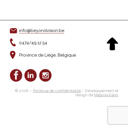
info@beyondvision.be
0474/49.12.54
Province de Liège, Belgique
© 2026 –
Politique de confidentialité
– Développement et
design de
Mélanie Klein